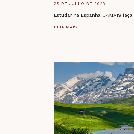
25 DE JULHO DE 2023
Estudar na Espanha: JAMAIS faça i
LEIA MAIS