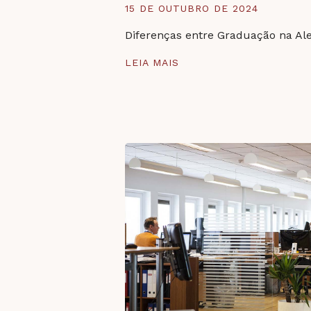
15 DE OUTUBRO DE 2024
Diferenças entre Graduação na Al
LEIA MAIS