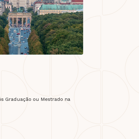
ós Graduação ou Mestrado na