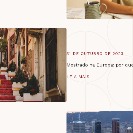
31 DE OUTUBRO DE 2023
Mestrado na Europa: por qu
LEIA MAIS