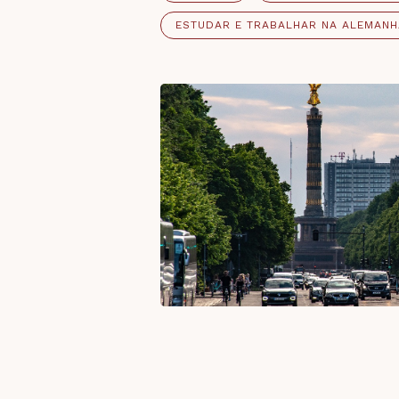
ESTUDAR E TRABALHAR NA ALEMANH