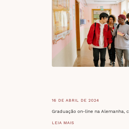
16 DE ABRIL DE 2024
Graduação on-line na Alemanha, 
LEIA MAIS