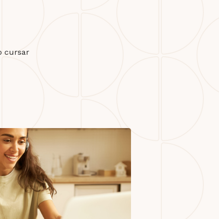
o cursar