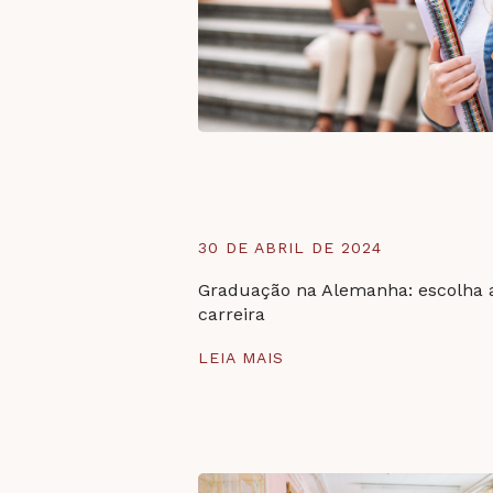
30 DE ABRIL DE 2024
Graduação na Alemanha: escolha 
carreira
LEIA MAIS