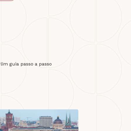
lim guia passo a passo