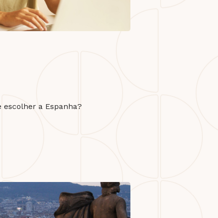
e escolher a Espanha?