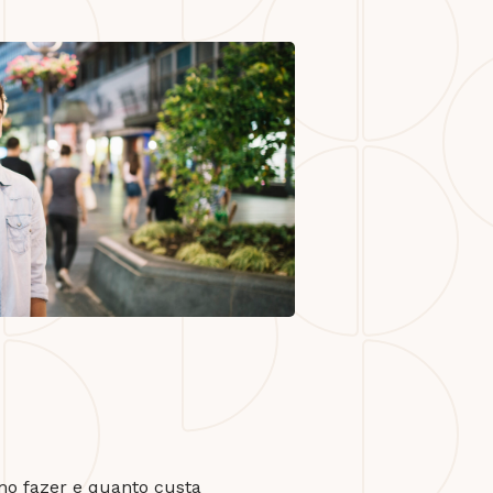
o fazer e quanto custa