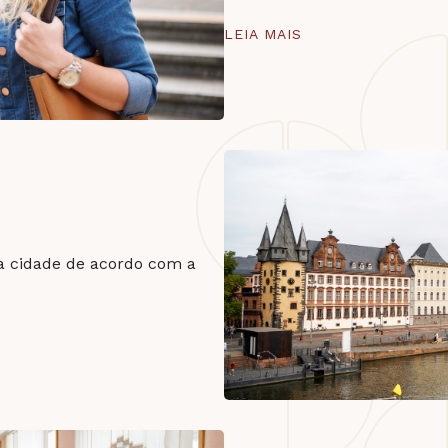
LEIA MAIS
a cidade de acordo com a