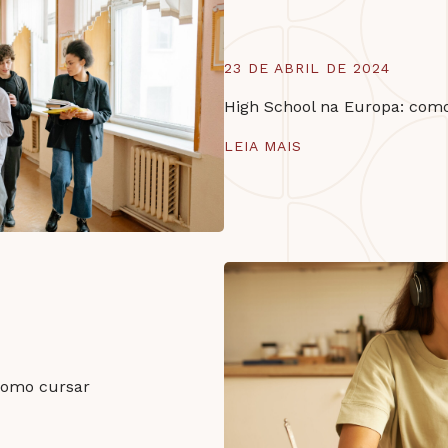
23 DE ABRIL DE 2024
High School na Europa: com
LEIA MAIS
como cursar