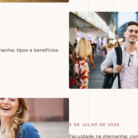
anha: tipos e benefícios
2 DE JULHO DE 2024
Faculdade na Alemanha: com