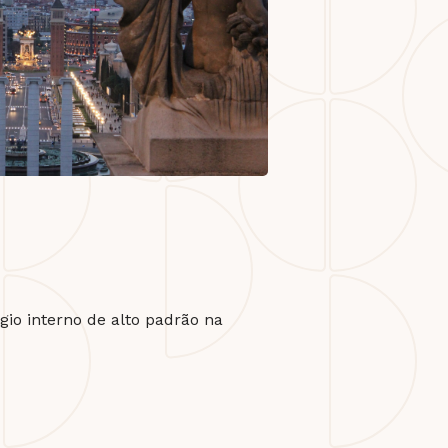
io interno de alto padrão na