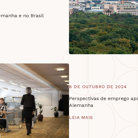
emanha e no Brasil
8 DE OUTUBRO DE 2024
Perspectivas de emprego ap
Alemanha
LEIA MAIS