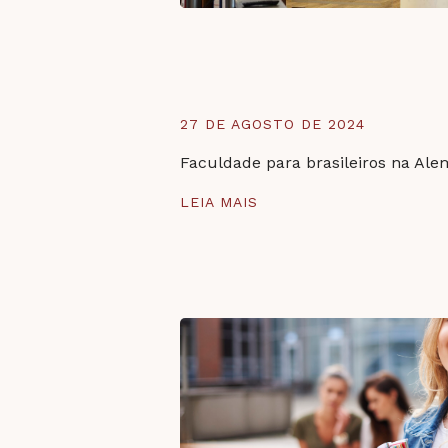
27 DE AGOSTO DE 2024
Faculdade para brasileiros na Alem
LEIA MAIS