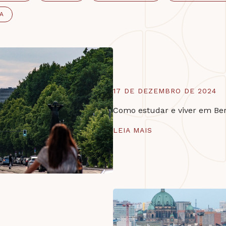
A
17 DE DEZEMBRO DE 2024
Como estudar e viver em Ber
LEIA MAIS