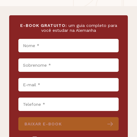
E-BOOK GRATUITO:
um guia completo para
você estudar na Alemanha
BAIXAR E-BOOK