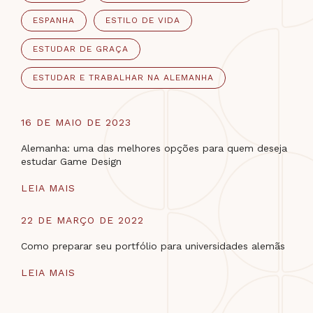
ESPANHA
ESTILO DE VIDA
ESTUDAR DE GRAÇA
ESTUDAR E TRABALHAR NA ALEMANHA
16 DE MAIO DE 2023
Alemanha: uma das melhores opções para quem deseja
estudar Game Design
LEIA MAIS
22 DE MARÇO DE 2022
Como preparar seu portfólio para universidades alemãs
LEIA MAIS