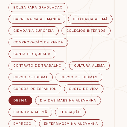
BOLSA PARA GRADUAÇÃO
CARREIRA NA ALEMANHA
CIDADANIA ALEMÃ
CIDADANIA EUROPEIA
COLÉGIOS INTERNOS
COMPROVAÇÃO DE RENDA
CONTA BLOQUEADA
CONTRATO DE TRABALHO
CULTURA ALEMÃ
CURSO DE IDIOMA
CURSO DE IDIOMAS
CURSOS DE ESPANHOL
CUSTO DE VIDA
DESIGN
DIA DAS MÃES NA ALEMANHA
ECONOMIA ALEMÃ
EDUCAÇÃO
EMPREGO
ENFERMAGEM NA ALEMANHA