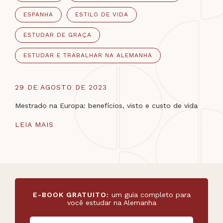
ESPANHA
ESTILO DE VIDA
ESTUDAR DE GRAÇA
ESTUDAR E TRABALHAR NA ALEMANHA
29 DE AGOSTO DE 2023
Mestrado na Europa: benefícios, visto e custo de vida
LEIA MAIS
E-BOOK GRATUITO:
um guia completo para
você estudar na Alemanha