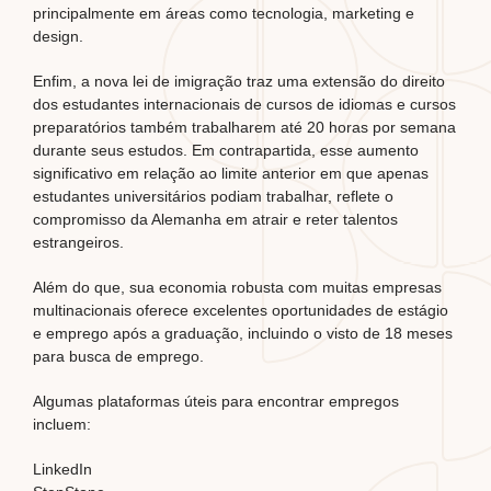
principalmente em áreas como tecnologia, marketing e
design.
Enfim, a nova lei de imigração traz uma extensão do direito
dos estudantes internacionais de cursos de idiomas e cursos
preparatórios também trabalharem até 20 horas por semana
durante seus estudos. Em contrapartida, esse aumento
significativo em relação ao limite anterior em que apenas
estudantes universitários podiam trabalhar, reflete o
compromisso da Alemanha em atrair e reter talentos
estrangeiros.
Além do que, sua economia robusta com muitas empresas
multinacionais oferece excelentes oportunidades de estágio
e emprego após a graduação, incluindo o visto de 18 meses
para busca de emprego.
Algumas plataformas úteis para encontrar empregos
incluem:
LinkedIn