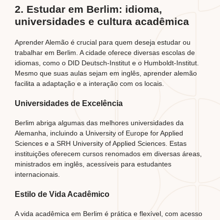
2. Estudar em Berlim: idioma,
universidades e cultura acadêmica
Aprender Alemão é crucial para quem deseja estudar ou
trabalhar em Berlim. A cidade oferece diversas escolas de
idiomas, como o DID Deutsch-Institut e o Humboldt-Institut.
Mesmo que suas aulas sejam em inglês, aprender alemão
facilita a adaptação e a interação com os locais.
Universidades de Excelência
Berlim abriga algumas das melhores universidades da
Alemanha, incluindo a University of Europe for Applied
Sciences e a SRH University of Applied Sciences. Estas
instituições oferecem cursos renomados em diversas áreas,
ministrados em inglês, acessíveis para estudantes
internacionais.
Estilo de Vida Acadêmico
A vida acadêmica em Berlim é prática e flexível, com acesso