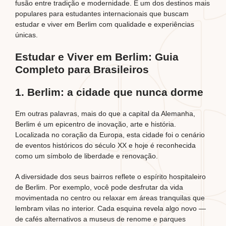
fusão entre tradição e modernidade. É um dos destinos mais
populares para estudantes internacionais que buscam
estudar e viver em Berlim com qualidade e experiências
únicas.
Estudar e Viver em Berlim: Guia
Completo para Brasileiros
1. Berlim: a cidade que nunca dorme
Em outras palavras, mais do que a capital da Alemanha,
Berlim é um epicentro de inovação, arte e história.
Localizada no coração da Europa, esta cidade foi o cenário
de eventos históricos do século XX e hoje é reconhecida
como um símbolo de liberdade e renovação.
A diversidade dos seus bairros reflete o espírito hospitaleiro
de Berlim. Por exemplo, você pode desfrutar da vida
movimentada no centro ou relaxar em áreas tranquilas que
lembram vilas no interior. Cada esquina revela algo novo —
de cafés alternativos a museus de renome e parques