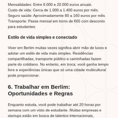
Mensalidades: Entre 6.000 e 20.000 euros anuais.
Custo de vida: Cerca de 1.000 a 1.400 euros por mês.
Seguro saúde: Aproximadamente 80 a 160 euros por mês.
Transporte: Passe mensal em torno de €65 com desconto
para estudantes.
Estilo de vida simples e conectado
Viver em Berlim muitas vezes significa abrir mão de luxos e
adotar um estilo de vida mais simples. Residências
compartilhadas, transporte público e caminhadas fazem
parte do cotidiano. No entanto, em troca, você ganha tempo
livre e experiências únicas que só uma cidade multicultural
pode proporcionar.
6. Trabalhar em Berlim:
Oportunidades e Regras
Enquanto estuda, você pode trabalhar até 20 horas por
semana com um visto de estudante. Muitas empresas e
startups estão em busca de talentos internacionais,