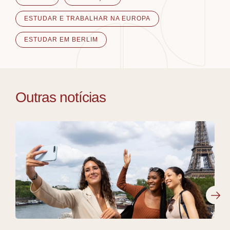
ESTUDAR E TRABALHAR NA EUROPA
ESTUDAR EM BERLIM
Outras notícias