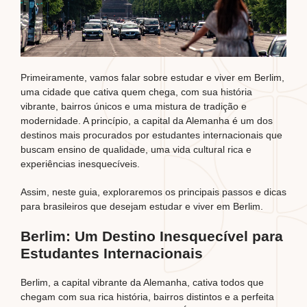
Primeiramente, vamos falar sobre estudar e viver em Berlim,
uma cidade que cativa quem chega, com sua história
vibrante, bairros únicos e uma mistura de tradição e
modernidade. A princípio, a capital da Alemanha é um dos
destinos mais procurados por estudantes internacionais que
buscam ensino de qualidade, uma vida cultural rica e
experiências inesquecíveis.
Assim, neste guia, exploraremos os principais passos e dicas
para brasileiros que desejam estudar e viver em Berlim.
Berlim: Um Destino Inesquecível para
Estudantes Internacionais
Berlim,
a capital vibrante da Alemanha, cativa todos que
chegam com sua rica história, bairros distintos e a perfeita