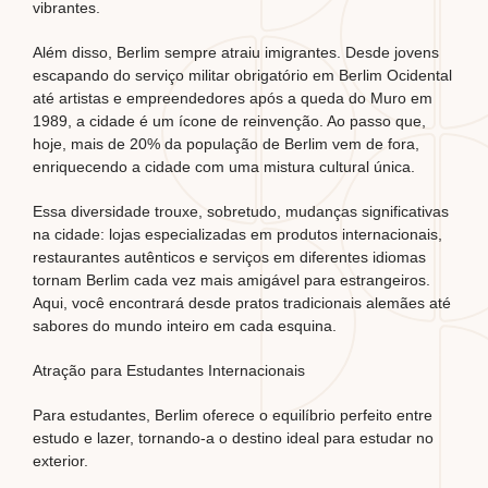
vibrantes.
Além disso, Berlim sempre atraiu imigrantes. Desde jovens
escapando do serviço militar obrigatório em Berlim Ocidental
até artistas e empreendedores após a queda do Muro em
1989, a cidade é um ícone de reinvenção. Ao passo que,
hoje, mais de 20% da população de Berlim vem de fora,
enriquecendo a cidade com uma mistura cultural única.
Essa diversidade trouxe, sobretudo, mudanças significativas
na cidade: lojas especializadas em produtos internacionais,
restaurantes autênticos e serviços em diferentes idiomas
tornam Berlim cada vez mais amigável para estrangeiros.
Aqui, você encontrará desde pratos tradicionais alemães até
sabores do mundo inteiro em cada esquina.
Atração para Estudantes Internacionais
Para estudantes, Berlim oferece o equilíbrio perfeito entre
estudo e lazer, tornando-a o destino ideal para estudar no
exterior.