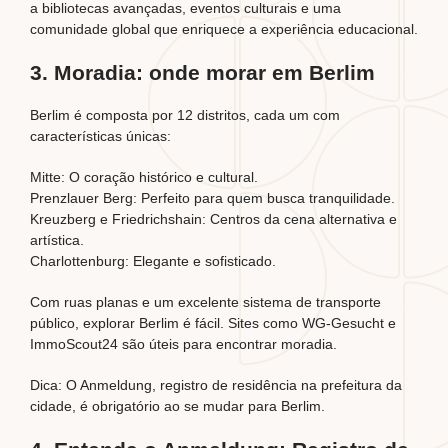
a bibliotecas avançadas, eventos culturais e uma
comunidade global que enriquece a experiência educacional.
3. Moradia: onde morar em Berlim
Berlim é composta por 12 distritos, cada um com
características únicas:
Mitte: O coração histórico e cultural.
Prenzlauer Berg: Perfeito para quem busca tranquilidade.
Kreuzberg e Friedrichshain: Centros da cena alternativa e
artística.
Charlottenburg: Elegante e sofisticado.
Com ruas planas e um excelente sistema de transporte
público, explorar Berlim é fácil. Sites como WG-Gesucht e
ImmoScout24 são úteis para encontrar moradia.
Dica: O Anmeldung, registro de residência na prefeitura da
cidade, é obrigatório ao se mudar para Berlim.