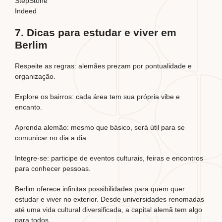
StepStone
Indeed
7. Dicas para estudar e viver em
Berlim
Respeite as regras: alemães prezam por pontualidade e
organização.
Explore os bairros: cada área tem sua própria vibe e
encanto.
Aprenda alemão: mesmo que básico, será útil para se
comunicar no dia a dia.
Integre-se: participe de eventos culturais, feiras e encontros
para conhecer pessoas.
Berlim oferece infinitas possibilidades para quem quer
estudar e viver no exterior. Desde universidades renomadas
até uma vida cultural diversificada, a capital alemã tem algo
para todos.