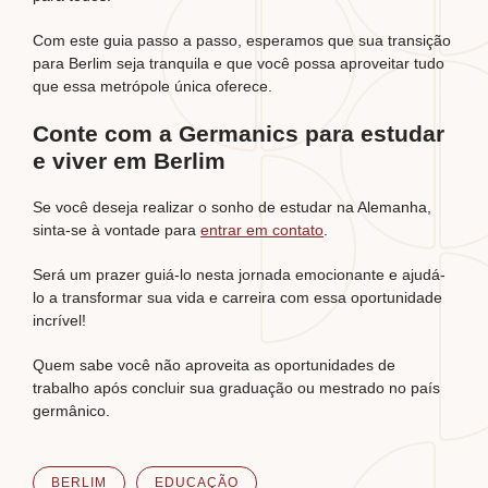
Com este guia passo a passo, esperamos que sua transição
para Berlim seja tranquila e que você possa aproveitar tudo
que essa metrópole única oferece.
Conte com a Germanics para estudar
e viver em Berlim
Se você deseja realizar o sonho de estudar na Alemanha,
sinta-se à vontade para
entrar em contato
.
Será um prazer guiá-lo nesta jornada emocionante e ajudá-
lo a transformar sua vida e carreira com essa oportunidade
incrível!
Quem sabe você não aproveita as oportunidades de
trabalho após concluir sua graduação ou mestrado no país
germânico.
BERLIM
EDUCAÇÃO