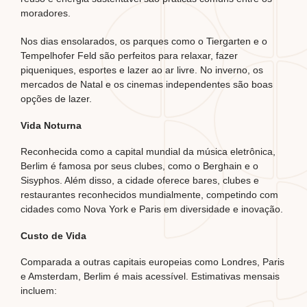
moradores.
Nos dias ensolarados, os parques como o Tiergarten e o
Tempelhofer Feld são perfeitos para relaxar, fazer
piqueniques, esportes e lazer ao ar livre. No inverno, os
mercados de Natal e os cinemas independentes são boas
opções de lazer.
Vida Noturna
Reconhecida como a capital mundial da música eletrônica,
Berlim é famosa por seus clubes, como o Berghain e o
Sisyphos. Além disso, a cidade oferece bares, clubes e
restaurantes reconhecidos mundialmente, competindo com
cidades como Nova York e Paris em diversidade e inovação.
Custo de Vida
Comparada a outras capitais europeias como Londres, Paris
e Amsterdam, Berlim é mais acessível. Estimativas mensais
incluem: