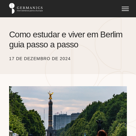
Como estudar e viver em Berlim
guia passo a passo
17 DE DEZEMBRO DE 2024