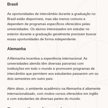
Brasil
As oportunidades de intercâmbio durante a graduação no
Brasil estão disponíveis, mas são menos comuns e
dependem de programas específicos oferecidos pelas
universidades. Os alunos interessados em estudar no
exterior durante a graduação geralmente precisam buscar
essas oportunidades de forma independente.
Alemanha
A Alemanha incentiva a experiência internacional. As
universidades alemãs têm diversas parcerias com
instituições em todo o mundo e promovem programas de
intercâmbio que permitem aos estudantes passarem um ou
dois semestres em outro país.
Além disso, o ambiente acadêmico na Alemanha é altamente
internacionalizado, com muitos cursos oferecidos em inglês
e com estudantes de diversas partes do mundo.