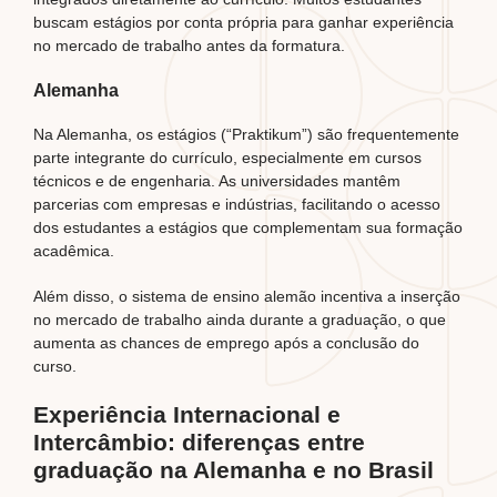
buscam estágios por conta própria para ganhar experiência
no mercado de trabalho antes da formatura.
Alemanha
Na Alemanha, os estágios (“Praktikum”) são frequentemente
parte integrante do currículo, especialmente em cursos
técnicos e de engenharia. As universidades mantêm
parcerias com empresas e indústrias, facilitando o acesso
dos estudantes a estágios que complementam sua formação
acadêmica.
Além disso, o sistema de ensino alemão incentiva a inserção
no mercado de trabalho ainda durante a graduação, o que
aumenta as chances de emprego após a conclusão do
curso.
Experiência Internacional e
Intercâmbio: diferenças entre
graduação na Alemanha e no Brasil