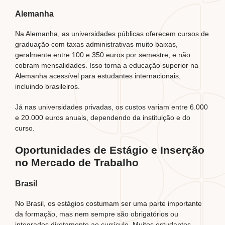
Alemanha
Na Alemanha, as universidades públicas oferecem cursos de
graduação com taxas administrativas muito baixas,
geralmente entre 100 e 350 euros por semestre, e não
cobram mensalidades. Isso torna a educação superior na
Alemanha acessível para estudantes internacionais,
incluindo brasileiros.
Já nas universidades privadas, os custos variam entre 6.000
e 20.000 euros anuais, dependendo da instituição e do
curso.
Oportunidades de Estágio e Inserção
no Mercado de Trabalho
Brasil
No Brasil, os estágios costumam ser uma parte importante
da formação, mas nem sempre são obrigatórios ou
integrados diretamente ao currículo. Muitos estudantes