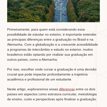
Primeiramente, para quem está considerando essa
possibilidade de estudar no exterior, é importante entender
as principais diferenças entre a graduação no Brasil e na
Alemanha. Com a globalização e a crescente acessibilidade
a programas de intercâmbio e estudo no exterior, muitos
brasileiros estão optando por realizar sua graduação em
outros países, como a Alemanha.
Por isso, escolher onde cursar a graduação é uma decisão
crucial que pode impactar profundamente a trajetória
acadêmica e profissional de um estudante.
Neste artigo, exploraremos essas
diferenças
entre os dois
países em aspectos como estrutura curricular, metodologia
de ensino, custo e perspectivas após finalizar a graduação.