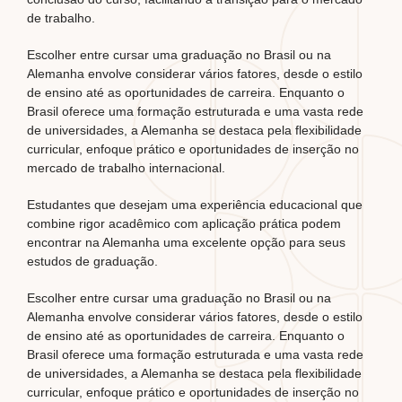
de trabalho.
Escolher entre cursar uma graduação no Brasil ou na
Alemanha envolve considerar vários fatores, desde o estilo
de ensino até as oportunidades de carreira. Enquanto o
Brasil oferece uma formação estruturada e uma vasta rede
de universidades, a Alemanha se destaca pela flexibilidade
curricular, enfoque prático e oportunidades de inserção no
mercado de trabalho internacional.
Estudantes que desejam uma experiência educacional que
combine rigor acadêmico com aplicação prática podem
encontrar na Alemanha uma excelente opção para seus
estudos de graduação.
Escolher entre cursar uma graduação no Brasil ou na
Alemanha envolve considerar vários fatores, desde o estilo
de ensino até as oportunidades de carreira. Enquanto o
Brasil oferece uma formação estruturada e uma vasta rede
de universidades, a Alemanha se destaca pela flexibilidade
curricular, enfoque prático e oportunidades de inserção no