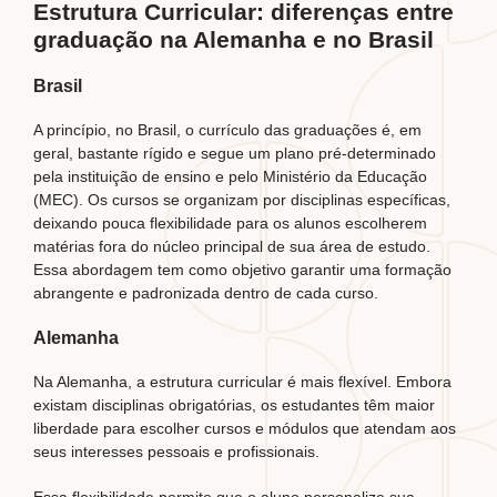
Estrutura Curricular: diferenças entre
graduação na Alemanha e no Brasil
Brasil
A princípio, no Brasil, o currículo das graduações é, em
geral, bastante rígido e segue um plano pré-determinado
pela instituição de ensino e pelo Ministério da Educação
(MEC). Os cursos se organizam por disciplinas específicas,
deixando pouca flexibilidade para os alunos escolherem
matérias fora do núcleo principal de sua área de estudo.
Essa abordagem tem como objetivo garantir uma formação
abrangente e padronizada dentro de cada curso.
Alemanha
Na Alemanha, a estrutura curricular é mais flexível. Embora
existam disciplinas obrigatórias, os estudantes têm maior
liberdade para escolher cursos e módulos que atendam aos
seus interesses pessoais e profissionais.