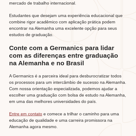
mercado de trabalho internacional.
Estudantes que desejam uma experiência educacional que
combine rigor acadêmico com aplicação prática podem
encontrar na Alemanha uma excelente opção para seus
estudos de graduação.
Conte com a Germanics para lidar
com as diferenças entre graduação
na Alemanha e no Brasil
A Germanics é a parceira ideal para desburocratizar todos
os processos para um intercâmbio de sucesso na Alemanha.
Com nossa orientação especializada, podemos ajudar a
escolher uma graduação com bolsa de estudo na Alemanha,
em uma das melhores universidades do país.
Entre em contato
e comece a trilhar o caminho para uma
educação de qualidade e uma carreira promissora na
Alemanha agora mesmo.