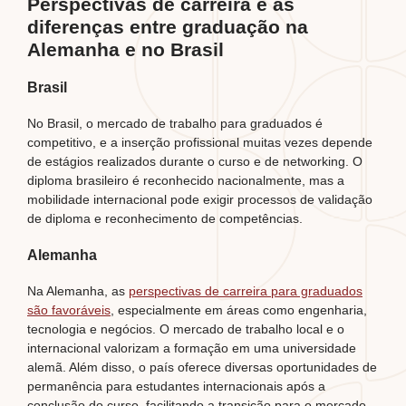
Perspectivas de carreira e as
diferenças entre graduação na
Alemanha e no Brasil
Brasil
No Brasil, o mercado de trabalho para graduados é
competitivo, e a inserção profissional muitas vezes depende
de estágios realizados durante o curso e de networking. O
diploma brasileiro é reconhecido nacionalmente, mas a
mobilidade internacional pode exigir processos de validação
de diploma e reconhecimento de competências.
Alemanha
Na Alemanha, as
perspectivas de carreira para graduados
são favoráveis
, especialmente em áreas como engenharia,
tecnologia e negócios. O mercado de trabalho local e o
internacional valorizam a formação em uma universidade
alemã. Além disso, o país oferece diversas oportunidades de
permanência para estudantes internacionais após a
conclusão do curso, facilitando a transição para o mercado