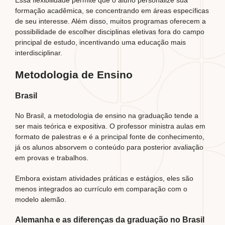
Essa flexibilidade permite que o aluno personalize sua
formação acadêmica, se concentrando em áreas específicas
de seu interesse. Além disso, muitos programas oferecem a
possibilidade de escolher disciplinas eletivas fora do campo
principal de estudo, incentivando uma educação mais
interdisciplinar.
Metodologia de Ensino
Brasil
No Brasil, a metodologia de ensino na graduação tende a
ser mais teórica e expositiva. O professor ministra aulas em
formato de palestras e é a principal fonte de conhecimento,
já os alunos absorvem o conteúdo para posterior avaliação
em provas e trabalhos.
Embora existam atividades práticas e estágios, eles são
menos integrados ao currículo em comparação com o
modelo alemão.
Alemanha e as diferenças da graduação no Brasil