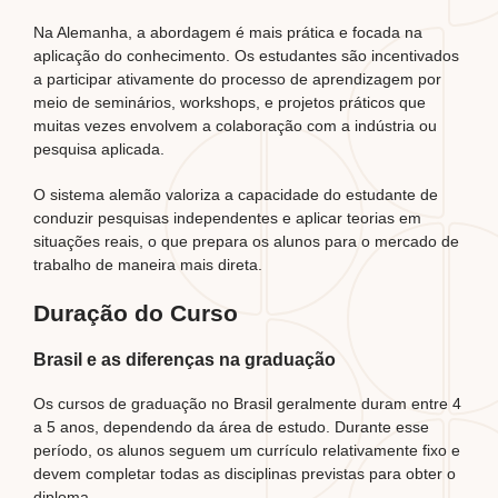
Na Alemanha, a abordagem é mais prática e focada na
aplicação do conhecimento. Os estudantes são incentivados
a participar ativamente do processo de aprendizagem por
meio de seminários, workshops, e projetos práticos que
muitas vezes envolvem a colaboração com a indústria ou
pesquisa aplicada.
O sistema alemão valoriza a capacidade do estudante de
conduzir pesquisas independentes e aplicar teorias em
situações reais, o que prepara os alunos para o mercado de
trabalho de maneira mais direta.
Duração do Curso
Brasil e as diferenças na graduação
Os cursos de graduação no Brasil geralmente duram entre 4
a 5 anos, dependendo da área de estudo. Durante esse
período, os alunos seguem um currículo relativamente fixo e
devem completar todas as disciplinas previstas para obter o
diploma.