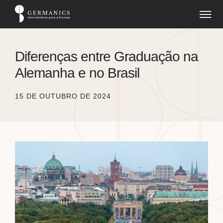
Diferenças entre Graduação na
Alemanha e no Brasil
15 DE OUTUBRO DE 2024