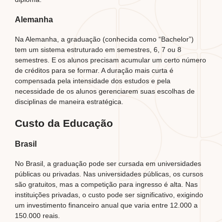
Alemanha
Na Alemanha, a graduação (conhecida como “Bachelor”)
tem um sistema estruturado em semestres, 6, 7 ou 8
semestres. E os alunos precisam acumular um certo número
de créditos para se formar. A duração mais curta é
compensada pela intensidade dos estudos e pela
necessidade de os alunos gerenciarem suas escolhas de
disciplinas de maneira estratégica.
Custo da Educação
Brasil
No Brasil, a graduação pode ser cursada em universidades
públicas ou privadas. Nas universidades públicas, os cursos
são gratuitos, mas a competição para ingresso é alta. Nas
instituições privadas, o custo pode ser significativo, exigindo
um investimento financeiro anual que varia entre 12.000 a
150.000 reais.