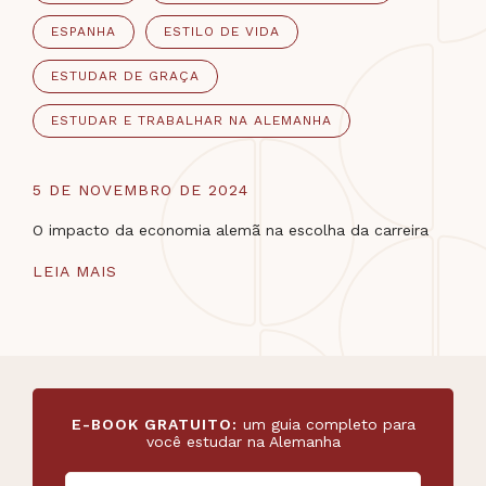
ESPANHA
ESTILO DE VIDA
ESTUDAR DE GRAÇA
ESTUDAR E TRABALHAR NA ALEMANHA
5 DE NOVEMBRO DE 2024
O impacto da economia alemã na escolha da carreira
LEIA MAIS
E-BOOK GRATUITO:
um guia completo para
você estudar na Alemanha