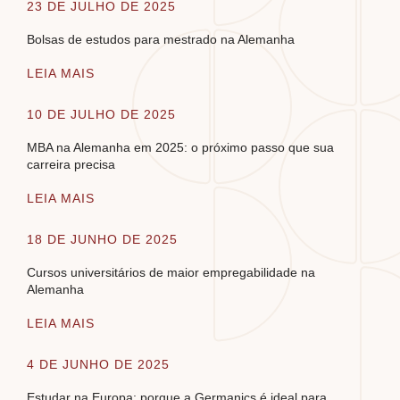
23 DE JULHO DE 2025
Bolsas de estudos para mestrado na Alemanha
LEIA MAIS
10 DE JULHO DE 2025
MBA na Alemanha em 2025: o próximo passo que sua
carreira precisa
LEIA MAIS
18 DE JUNHO DE 2025
Cursos universitários de maior empregabilidade na
Alemanha
LEIA MAIS
4 DE JUNHO DE 2025
Estudar na Europa: porque a Germanics é ideal para