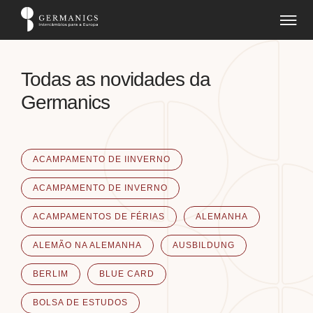
Todas as novidades da
Germanics
ACAMPAMENTO DE IINVERNO
ACAMPAMENTO DE INVERNO
ACAMPAMENTOS DE FÉRIAS
ALEMANHA
ALEMÃO NA ALEMANHA
AUSBILDUNG
BERLIM
BLUE CARD
BOLSA DE ESTUDOS