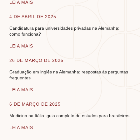
LEIA MAIS
4 DE ABRIL DE 2025
Candidatura para universidades privadas na Alemanha:
como funciona?
LEIA MAIS
26 DE MARÇO DE 2025
Graduação em inglês na Alemanha: respostas às perguntas
frequentes
LEIA MAIS
6 DE MARÇO DE 2025
Medicina na Itália: guia completo de estudos para brasileiros
LEIA MAIS