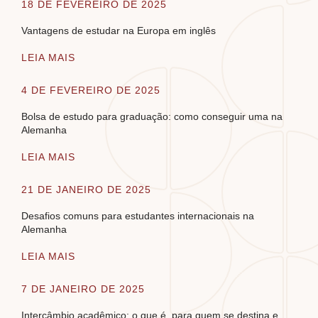
18 DE FEVEREIRO DE 2025
Vantagens de estudar na Europa em inglês
LEIA MAIS
4 DE FEVEREIRO DE 2025
Bolsa de estudo para graduação: como conseguir uma na
Alemanha
LEIA MAIS
21 DE JANEIRO DE 2025
Desafios comuns para estudantes internacionais na
Alemanha
LEIA MAIS
7 DE JANEIRO DE 2025
Intercâmbio acadêmico: o que é, para quem se destina e