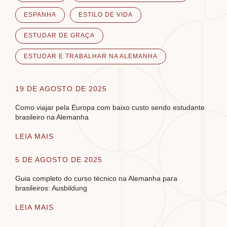
ESPANHA
ESTILO DE VIDA
ESTUDAR DE GRAÇA
ESTUDAR E TRABALHAR NA ALEMANHA
19 DE AGOSTO DE 2025
Como viajar pela Europa com baixo custo sendo estudante
brasileiro na Alemanha
LEIA MAIS
5 DE AGOSTO DE 2025
Guia completo do curso técnico na Alemanha para
brasileiros: Ausbildung
LEIA MAIS