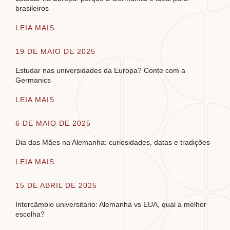
brasileiros
LEIA MAIS
19 DE MAIO DE 2025
Estudar nas universidades da Europa? Conte com a
Germanics
LEIA MAIS
6 DE MAIO DE 2025
Dia das Mães na Alemanha: curiosidades, datas e tradições
LEIA MAIS
15 DE ABRIL DE 2025
Intercâmbio universitário: Alemanha vs EUA, qual a melhor
escolha?