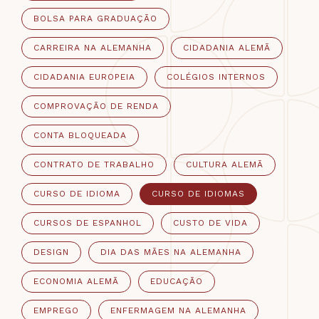
BOLSA PARA GRADUAÇÃO
CARREIRA NA ALEMANHA
CIDADANIA ALEMÃ
CIDADANIA EUROPEIA
COLÉGIOS INTERNOS
COMPROVAÇÃO DE RENDA
CONTA BLOQUEADA
CONTRATO DE TRABALHO
CULTURA ALEMÃ
CURSO DE IDIOMA
CURSO DE IDIOMAS
CURSOS DE ESPANHOL
CUSTO DE VIDA
DESIGN
DIA DAS MÃES NA ALEMANHA
ECONOMIA ALEMÃ
EDUCAÇÃO
EMPREGO
ENFERMAGEM NA ALEMANHA