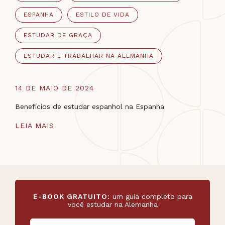
ESPANHA
ESTILO DE VIDA
ESTUDAR DE GRAÇA
ESTUDAR E TRABALHAR NA ALEMANHA
14 DE MAIO DE 2024
Benefícios de estudar espanhol na Espanha
LEIA MAIS
E-BOOK GRATUITO:
um guia completo para
você estudar na Alemanha