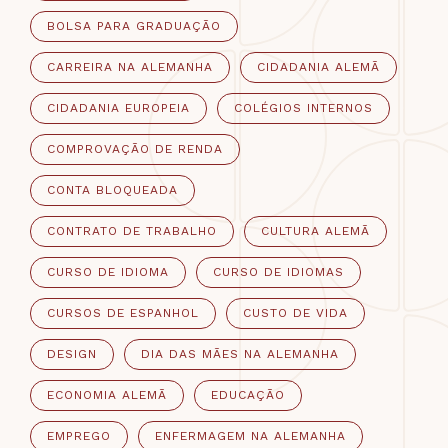
BOLSA PARA GRADUAÇÃO
CARREIRA NA ALEMANHA
CIDADANIA ALEMÃ
CIDADANIA EUROPEIA
COLÉGIOS INTERNOS
COMPROVAÇÃO DE RENDA
CONTA BLOQUEADA
CONTRATO DE TRABALHO
CULTURA ALEMÃ
CURSO DE IDIOMA
CURSO DE IDIOMAS
CURSOS DE ESPANHOL
CUSTO DE VIDA
DESIGN
DIA DAS MÃES NA ALEMANHA
ECONOMIA ALEMÃ
EDUCAÇÃO
EMPREGO
ENFERMAGEM NA ALEMANHA