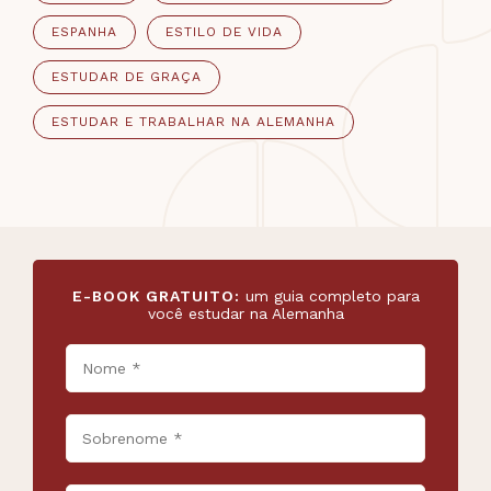
ESPANHA
ESTILO DE VIDA
ESTUDAR DE GRAÇA
ESTUDAR E TRABALHAR NA ALEMANHA
E-BOOK GRATUITO:
um guia completo para
você estudar na Alemanha