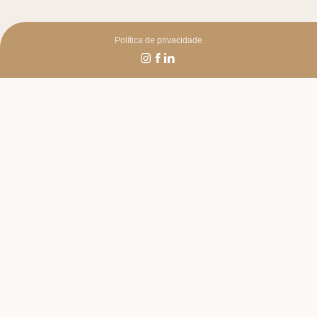
Política de privacidade