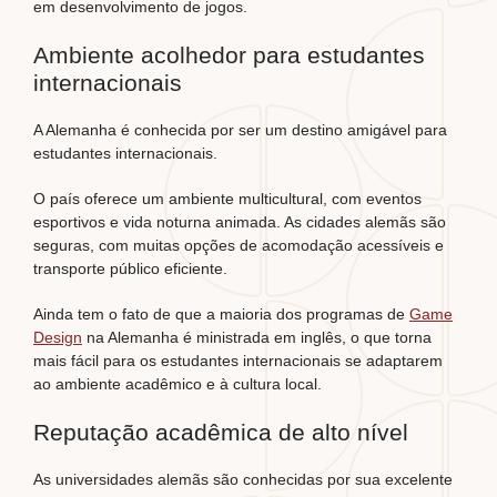
em desenvolvimento de jogos.
Ambiente acolhedor para estudantes
internacionais
A Alemanha é conhecida por ser um destino amigável para
estudantes internacionais.
O país oferece um ambiente multicultural, com eventos
esportivos e vida noturna animada. As cidades alemãs são
seguras, com muitas opções de acomodação acessíveis e
transporte público eficiente.
Ainda tem o fato de que a maioria dos programas de
Game
Design
na Alemanha é ministrada em inglês, o que torna
mais fácil para os estudantes internacionais se adaptarem
ao ambiente acadêmico e à cultura local.
Reputação acadêmica de alto nível
As universidades alemãs são conhecidas por sua excelente