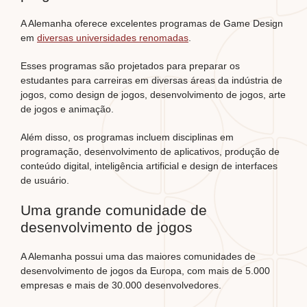
A Alemanha oferece excelentes programas de Game Design
em
diversas universidades renomadas
.
Esses programas são projetados para preparar os
estudantes para carreiras em diversas áreas da indústria de
jogos, como design de jogos, desenvolvimento de jogos, arte
de jogos e animação.
Além disso, os programas incluem disciplinas em
programação, desenvolvimento de aplicativos, produção de
conteúdo digital, inteligência artificial e design de interfaces
de usuário.
Uma grande comunidade de
desenvolvimento de jogos
A Alemanha possui uma das maiores comunidades de
desenvolvimento de jogos da Europa, com mais de 5.000
empresas e mais de 30.000 desenvolvedores.