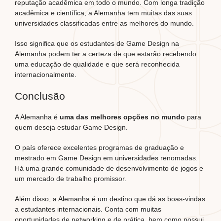
reputação acadêmica em todo o mundo. Com longa tradição
acadêmica e científica, a Alemanha tem muitas das suas
universidades classificadas entre as melhores do mundo.
Isso significa que os estudantes de Game Design na
Alemanha podem ter a certeza de que estarão recebendo
uma educação de qualidade e que será reconhecida
internacionalmente.
Conclusão
A Alemanha é
uma das melhores opções
no mundo
para
quem deseja estudar Game Design.
O país oferece excelentes programas de graduação e
mestrado em Game Design em universidades renomadas.
Há uma grande comunidade de desenvolvimento de jogos e
um mercado de trabalho promissor.
Além disso, a Alemanha é um destino que dá as boas-vindas
a estudantes internacionais. Conta com muitas
oportunidades de networking e de prática, bem como possui