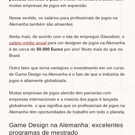
muitas empresas de jogos em expansão.
Nesse sentido, os salários para profissionais de jogos na
Alemanha também são atraentes.
Ainda mais, de acordo com o site de empregos Glassdoor, o
salário médio anual
para um designer de jogos na Alemanha
é de cerca de
50.000 Euros
por ano! Muito mais do que no
Brasil.
Outro fator que torna vantajoso o investimento em um curso
de Game Design na Alemanha é o fato de que a indústria de
jogos é altamente globalizada.
Muitas empresas de jogos alemãs têm parcerias com
empresas internacionais e a maioria dos jogos é lançada
globalmente, o que significa que os profissionais de jogos na
Alemanha têm oportunidades de trabalho em todo o planeta.
Game Design na Alemanha: excelentes
programas de mestrado