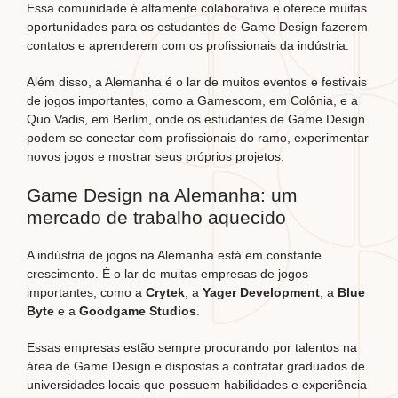
Essa comunidade é altamente colaborativa e oferece muitas
oportunidades para os estudantes de Game Design fazerem
contatos e aprenderem com os profissionais da indústria.
Além disso, a Alemanha é o lar de muitos eventos e festivais
de jogos importantes, como a Gamescom, em Colônia, e a
Quo Vadis, em Berlim, onde os estudantes de Game Design
podem se conectar com profissionais do ramo, experimentar
novos jogos e mostrar seus próprios projetos.
Game Design na Alemanha: u
m
mercado de trabalho aquecido
A indústria de jogos na Alemanha está em constante
crescimento. É o lar de muitas empresas de jogos
importantes, como a
Crytek
, a
Yager Development
, a
Blue
Byte
e a
Goodgame Studios
.
Essas empresas estão sempre procurando por talentos na
área de Game Design e dispostas a contratar graduados de
universidades locais que possuem habilidades e experiência