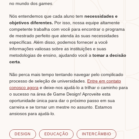
no mundo dos
games
.
Nós entendemos que cada aluno tem
necessidades e
objetivos diferentes.
Por isso, nossa equipe altamente
competente trabalha com você para encontrar o programa
de mestrado perfeito que atenda às suas necessidades
específicas. Além disso, podemos fornecer a você
informações valiosas sobre as instituições e suas
metodologias de ensino, ajudando você a
tomar a decisão
certa
.
Não perca mais tempo tentando navegar pelo complicado
processo de seleção de universidades.
Entre em contato
conosco agora
e deixe-nos ajudá-lo a trilhar o caminho para
o sucesso na área de Game Design! Aproveite esta
oportunidade única para dar o próximo passo em sua
carreira e se tornar um mestre no assunto. Estamos
ansiosos para ajudá-lo.
DESIGN
EDUCAÇÃO
INTERCÂMBIO