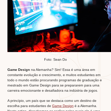
Foto: Sean Do
Game Design
na Alemanha? Sim! Essa é uma área em
constante evolução e crescimento, e muitos estudantes em
todo o mundo estão procurando programas de graduação e
mestrado em Game Design para se prepararem para uma
carreira emocionante e desafiadora na indústria de jogos.
A princípio, um país que se destaca como um destino de
escolha para estudantes de
Game Design
é a Alemanha.