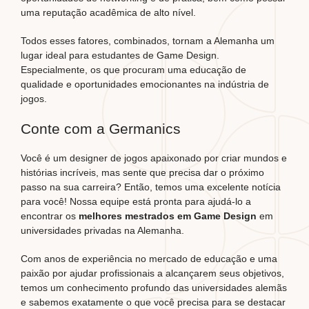
uma reputação acadêmica de alto nível.
Todos esses fatores, combinados, tornam a Alemanha um
lugar ideal para estudantes de Game Design.
Especialmente, os que procuram uma educação de
qualidade e oportunidades emocionantes na indústria de
jogos.
Conte com a Germanics
Você é um designer de jogos apaixonado por criar mundos e
histórias incríveis, mas sente que precisa dar o próximo
passo na sua carreira? Então, temos uma excelente notícia
para você! Nossa equipe está pronta para ajudá-lo a
encontrar os
melhores mestrados em Game Design
em
universidades privadas na Alemanha.
Com anos de experiência no mercado de educação e uma
paixão por ajudar profissionais a alcançarem seus objetivos,
temos um conhecimento profundo das universidades alemãs
e sabemos exatamente o que você precisa para se destacar