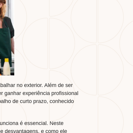
alhar no exterior. Além de ser
 ganhar experiência profissional
alho de curto prazo, conhecido
unciona é essencial. Neste
s e desvantagens, e como ele