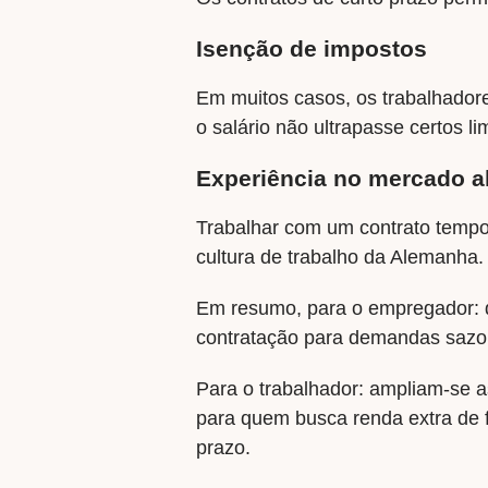
Isenção de impostos
Em muitos casos, os trabalhadore
o salário não ultrapasse certos li
Experiência no mercado 
Trabalhar com um contrato tempor
cultura de trabalho da Alemanha.
Em resumo, para o empregador: des
contratação para demandas sazon
Para o trabalhador: ampliam-se a
para quem busca renda extra de 
prazo.