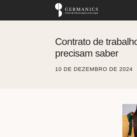
Contrato de trabalh
precisam saber
10 DE DEZEMBRO DE 2024