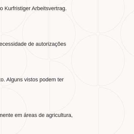
 Kurfristiger Arbeitsvertrag.
ecessidade de autorizações
to. Alguns vistos podem ter
mente em áreas de agricultura,