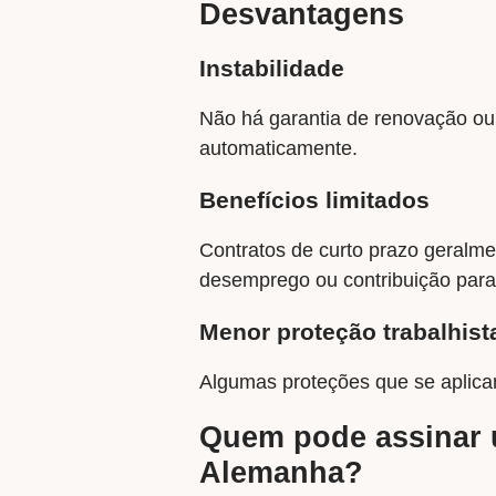
Desvantagens
Instabilidade
Não há garantia de renovação ou 
automaticamente.
Benefícios limitados
Contratos de curto prazo geralme
desemprego ou contribuição para
Menor proteção trabalhist
Algumas proteções que se aplica
Quem pode assinar 
Alemanha?