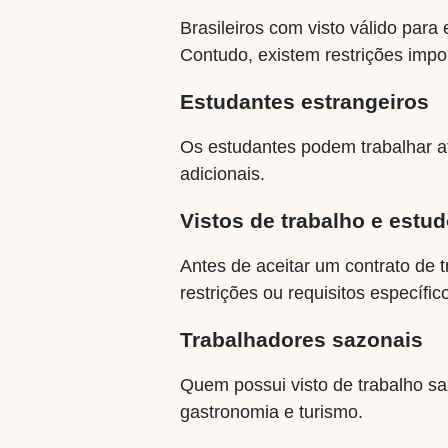
Brasileiros com visto válido para
Contudo, existem restrições impo
Estudantes estrangeiros
Os estudantes podem trabalhar a
adicionais.
Vistos de trabalho e estu
Antes de aceitar um contrato de t
restrições ou requisitos específi
Trabalhadores sazonais
Quem possui visto de trabalho sa
gastronomia e turismo.