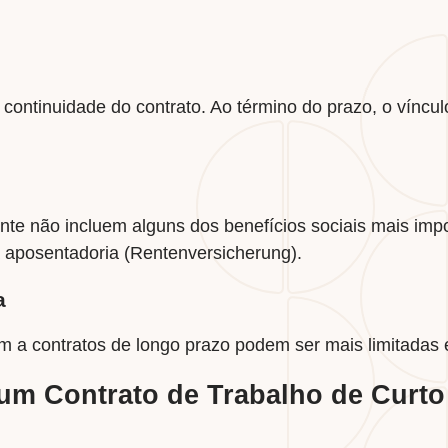
continuidade do contrato. Ao término do prazo, o víncul
nte não incluem alguns dos benefícios sociais mais imp
 aposentadoria (Rentenversicherung).
a
m a contratos de longo prazo podem ser mais limitadas 
um Contrato de Trabalho de Curto