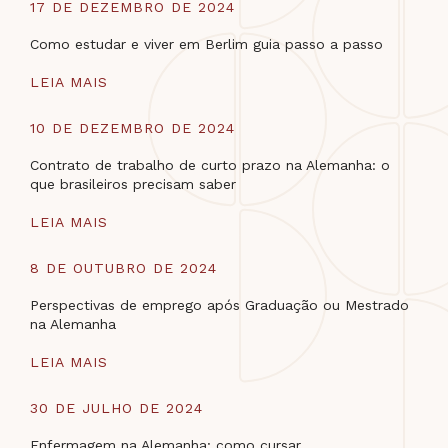
17 DE DEZEMBRO DE 2024
Como estudar e viver em Berlim guia passo a passo
LEIA MAIS
10 DE DEZEMBRO DE 2024
Contrato de trabalho de curto prazo na Alemanha: o
que brasileiros precisam saber
LEIA MAIS
8 DE OUTUBRO DE 2024
Perspectivas de emprego após Graduação ou Mestrado
na Alemanha
LEIA MAIS
30 DE JULHO DE 2024
Enfermagem na Alemanha: como cursar