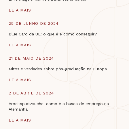
LEIA MAIS
25 DE JUNHO DE 2024
Blue Card da UE: o que é e como conseguir?
LEIA MAIS
21 DE MAIO DE 2024
Mitos e verdades sobre pós-graduação na Europa
LEIA MAIS
2 DE ABRIL DE 2024
Arbeitsplatzsuche: como é a busca de emprego na
Alemanha
LEIA MAIS