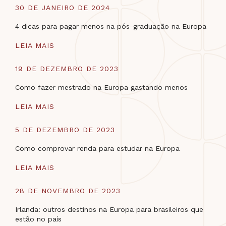
30 DE JANEIRO DE 2024
4 dicas para pagar menos na pós-graduação na Europa
LEIA MAIS
19 DE DEZEMBRO DE 2023
Como fazer mestrado na Europa gastando menos
LEIA MAIS
5 DE DEZEMBRO DE 2023
Como comprovar renda para estudar na Europa
LEIA MAIS
28 DE NOVEMBRO DE 2023
Irlanda: outros destinos na Europa para brasileiros que
estão no país