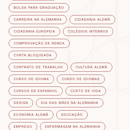
BOLSA PARA GRADUAÇÃO
CARREIRA NA ALEMANHA
CIDADANIA ALEMÃ
CIDADANIA EUROPEIA
COLÉGIOS INTERNOS
COMPROVAÇÃO DE RENDA
CONTA BLOQUEADA
CONTRATO DE TRABALHO
CULTURA ALEMÃ
CURSO DE IDIOMA
CURSO DE IDIOMAS
CURSOS DE ESPANHOL
CUSTO DE VIDA
DESIGN
DIA DAS MÃES NA ALEMANHA
ECONOMIA ALEMÃ
EDUCAÇÃO
EMPREGO
ENFERMAGEM NA ALEMANHA