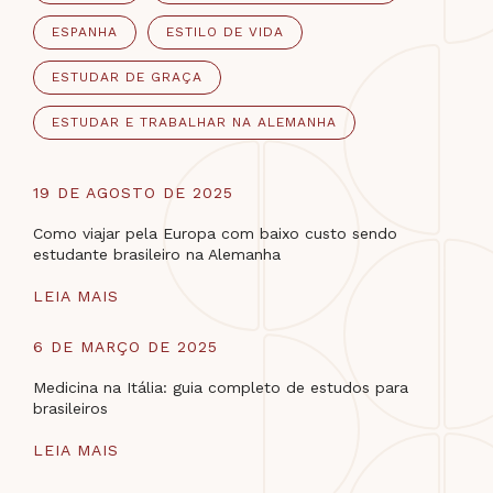
ESPANHA
ESTILO DE VIDA
ESTUDAR DE GRAÇA
ESTUDAR E TRABALHAR NA ALEMANHA
19 DE AGOSTO DE 2025
Como viajar pela Europa com baixo custo sendo
estudante brasileiro na Alemanha
LEIA MAIS
6 DE MARÇO DE 2025
Medicina na Itália: guia completo de estudos para
brasileiros
LEIA MAIS