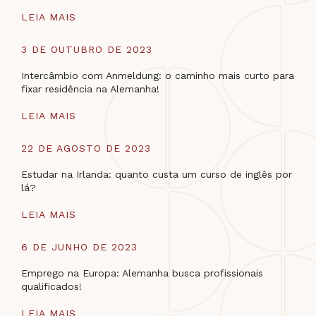
LEIA MAIS
3 DE OUTUBRO DE 2023
Intercâmbio com Anmeldung: o caminho mais curto para
fixar residência na Alemanha!
LEIA MAIS
22 DE AGOSTO DE 2023
Estudar na Irlanda: quanto custa um curso de inglês por
lá?
LEIA MAIS
6 DE JUNHO DE 2023
Emprego na Europa: Alemanha busca profissionais
qualificados!
LEIA MAIS