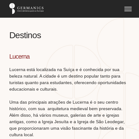
Destinos
Lucerna
Lucerna está localizada na Suíça e é conhecida por sua
beleza natural. A cidade é um destino popular tanto para
turistas quanto para estudantes, oferecendo oportunidades
educacionais e culturais.
Uma das principais atrações de Lucerna é o seu centro
histórico, com sua arquitetura medieval bem preservada.
Além disso, há vários museus, galerias de arte e igrejas
antigas, como a Igreja Jesuíta e a Igreja de São Leodegar,
que proporcionaram uma visão fascinante da história e da
cultura local.