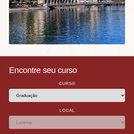
Encontre seu curso
CURSO
LOCAL