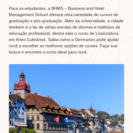
Para os estudantes, a
BHMS – Business and Hotel
Management School
oferece uma variedade de cursos de
graduação e pós-graduação. Além da universidade, a cidade
também é o lar de várias escolas de idiomas e institutos de
educação profissional, dentre eles o curso de Licenciatura
em Artes Culinárias. Saiba como a
Germanics pode ajudar
você a escolher as melhores opções de cursos. Faça sua
busca e encontre o curso ideal para você.