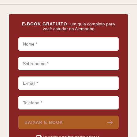
E-BOOK GRATUITO:
um guia completo para
você estudar na Alemanha
BAIXAR E-BOOK